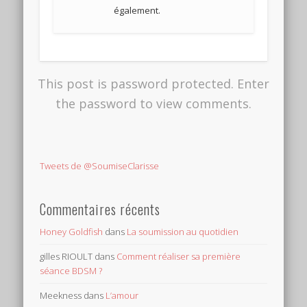
également.
This post is password protected. Enter
the password to view comments.
Tweets de @SoumiseClarisse
Commentaires récents
Honey Goldfish
dans
La soumission au quotidien
gilles RIOULT
dans
Comment réaliser sa première
séance BDSM ?
Meekness
dans
L’amour