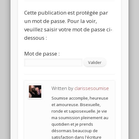
Cette publication est protégée par
un mot de passe. Pour la voir,
veuillez saisir votre mot de passe ci-
dessous :
Mot de passe :
Written by
clarissesoumise
Soumise accomplie, heureuse
et amoureuse. Bisexuelle,
ronde et sapiosexuelle. Je vie
ma soumission pleinement au
quotidien et je prends
désormais beaucoup de
satisfaction dans l'écriture