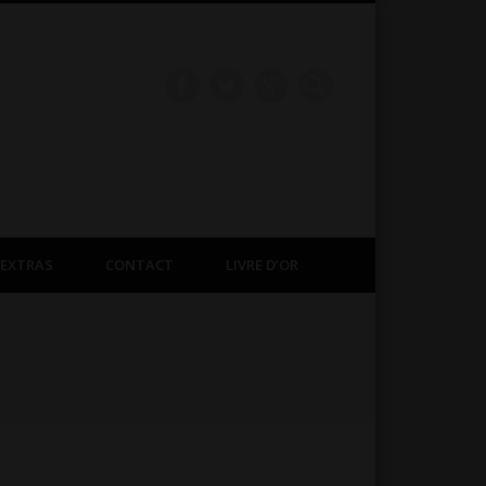
EXTRAS
CONTACT
LIVRE D’OR