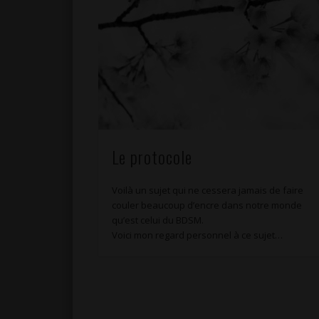
Le protocole
Voilà un sujet qui ne cessera jamais de faire
couler beaucoup d’encre dans notre monde
qu’est celui du BDSM.
Voici mon regard personnel à ce sujet…