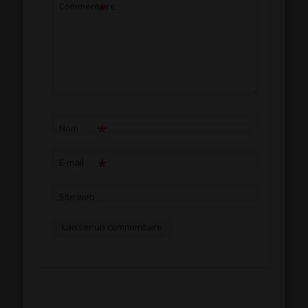
*
Commentaire
*
Nom
*
E-mail
Site web