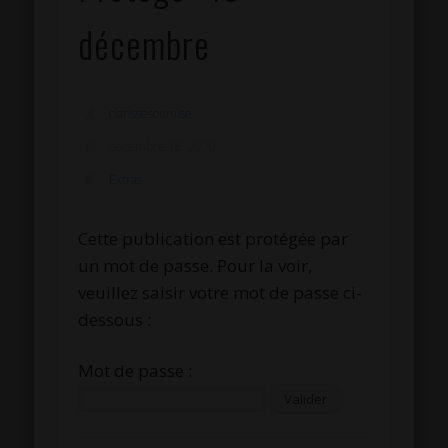
décembre
clarissesoumise
décembre 18, 2020
Extras
Cette publication est protégée par
un mot de passe. Pour la voir,
veuillez saisir votre mot de passe ci-
dessous :
Mot de passe :