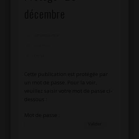
décembre
clarissesoumise
décembre 23, 2020
Extras
Cette publication est protégée par
un mot de passe. Pour la voir,
veuillez saisir votre mot de passe ci-
dessous :
Mot de passe :