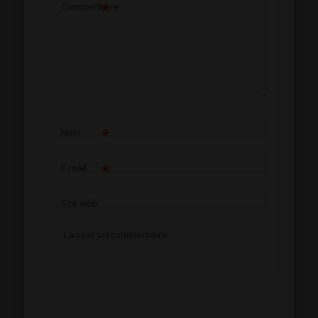
*
Commentaire
*
Nom
*
E-mail
Site web