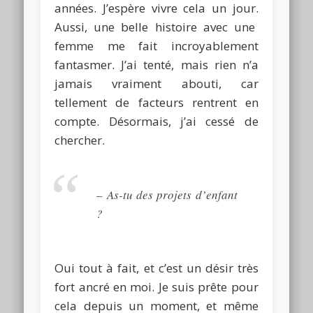
années.
J’espère vivre cela un jour.
Aussi, une belle histoire avec une
femme me fait incroyablement
fantasmer.
J’ai tenté, mais rien n’a
jamais vraiment abouti, car
tellement de facteurs rentrent en
compte.
Désormais, j’ai cessé de
chercher.
–
As-tu des projets d’enfant
?
Oui tout à fait, et c’est un désir très
fort ancré en moi.
Je suis prête pour
cela depuis un moment, et même