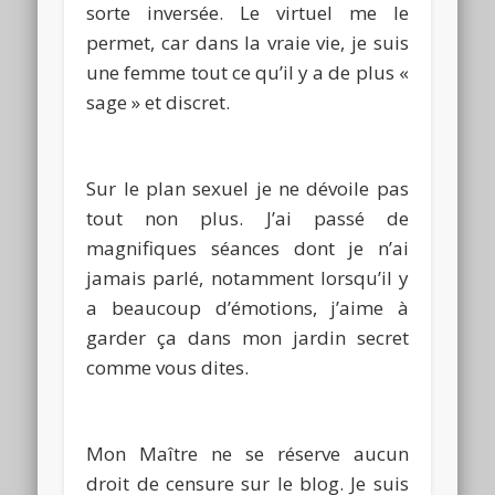
sorte inversée.
Le virtuel me le
permet, car dans la vraie vie, je suis
une femme tout ce qu’il y a de plus «
sage » et discret.
Sur le plan sexuel je ne dévoile pas
tout non plus.
J’ai passé de
magnifiques séances dont je n’ai
jamais parlé, notamment lorsqu’il y
a beaucoup d’émotions, j’aime à
garder ça dans mon jardin secret
comme vous dites.
Mon Maître ne se réserve aucun
droit de censure sur le blog.
Je suis