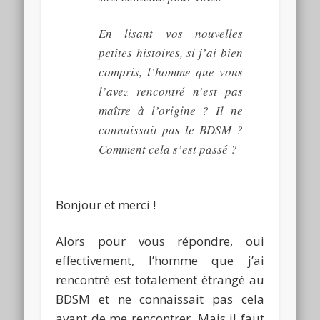
En lisant vos nouvelles
petites histoires, si j’ai bien
compris, l’homme que vous
l’avez rencontré n’est pas
maître à l’origine ?
Il ne
connaissait pas le
BDSM
?
Comment cela s’est passé ?
Bonjour et merci !
Alors pour vous répondre, oui
effectivement, l’homme que j’ai
rencontré est totalement étrangé au
BDSM
et ne connaissait pas cela
avant de me rencontrer.
Mais il faut