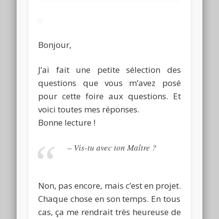
Bonjour,
J’ai fait une petite sélection des
questions que vous m’avez
posé
pour cette foire aux questions.
Et
voici toutes mes réponses.
Bonne lecture !
–
Vis-tu avec ton Maître ?
Non, pas encore, mais c’est en projet.
Chaque chose en son temps.
En tous
cas, ça me rendrait très heureuse de