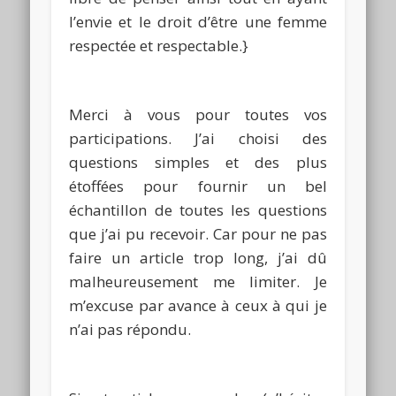
l’envie et le droit d’être une femme
respectée et respectable.}
Merci à vous pour toutes vos
participations.
J’ai choisi des
questions simples et des plus
étoffées pour fournir un bel
échantillon de toutes les questions
que j’ai pu recevoir.
Car pour ne pas
faire un article trop long, j’ai dû
malheureusement me limiter. Je
m’excuse par avance à ceux à qui je
n’ai pas répondu.