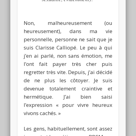
Non, malheureusement
(ou
heureusement),
dans ma vie
personnelle, personne ne sait que je
suis Clarisse
Calliopé
.
Le peu à qui
j’en ai parlé, non sans émotion, me
l’ont fait payer très cher puis
regretter très vite.
Depuis, j’ai décidé
de ne plus les côtoyer.
Je suis
devenue totalement craintive et
hermétique. J’ai bien saisi
l’expression « pour vivre heureux
vivons cachés.
»
Les gens, habituellement, sont assez