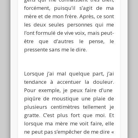
forcément, puisqu’il s’agit de ma
mère et de mon frère.
Après, ce sont
les deux seules personnes qui me
l’ont formulé de vive voix, mais peut-
être que d’autres le pense, le
pressente sans me le dire.
Lorsque j’ai mal quelque part, j’ai
tendance à accentuer la douleur.
Pour exemple, je peux faire d’une
piqûre de moustique une plaie de
plusieurs centimètres tellement je
gratte.
C’est plus fort que moi.
Et
lorsque ma mère me voit faire, elle
ne peut pas s’empêcher de me dire «