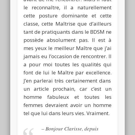
le reconnaître, il a naturellement
cette posture dominante et cette
classe, cette Maîtrise que d’ailleurs
tant de pratiquants dans le
BDSM
ne
possède absolument pas.
Il est à
mes yeux le meilleur Maître que j’ai
jamais eu l’occasion de rencontrer.
Il
a pour moi toutes les qualités qui
font de lui le Maître par excellence.
J’en parlerai très certainement dans
un article prochain, car c’est un
homme fabuleux et toutes les
femmes devraient avoir un homme
tel que lui dans leurs vies.
Vraiment.
–
Bonjour Clarisse, depuis