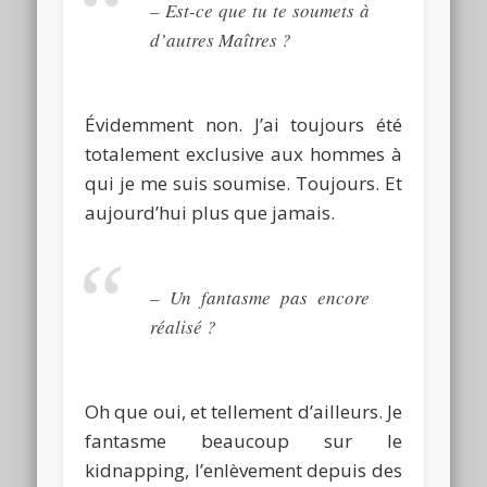
–
Est-ce que tu te soumets à
d’autres Maîtres ?
Évidemment non.
J’ai toujours été
totalement exclusive aux hommes à
qui je me suis soumise.
Toujours.
Et
aujourd’hui plus que jamais.
–
Un fantasme pas encore
réalisé ?
Oh que oui, et tellement d’ailleurs.
Je
fantasme beaucoup sur le
kidnapping, l’enlèvement depuis des