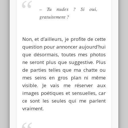
–
Tu
nudes
?
Si oui,
gratuitement ?
Non, et d’ailleurs, je profite de cette
question pour annoncer aujourd’hui
que désormais, toutes mes photos
ne seront plus que suggestive.
Plus
de parties telles que ma chatte ou
mes seins en gros plan ni même
visible.
Je vais me réserver aux
images poétiques et sensuelles, car
ce sont les seules qui me parlent
vraiment.