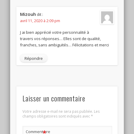
Mizouh
dit :
avril 11, 2020 à 2:09 pm
J ai bien apprécié votre personnalité à
travers vos réponses… Elles sont de qualité,
franches, sans ambiguïtés… Félicitations et merci
Répondre
Laisser un commentaire
Votre adresse e-mail ne sera pas publiée.
Les
champs obligatoires sont indiqués avec
*
*
Commentaire