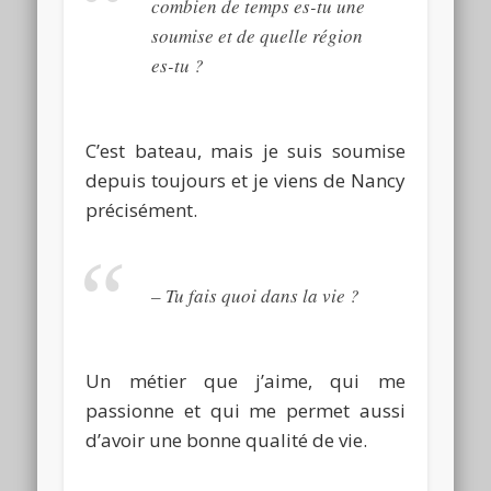
combien de temps es-tu une
soumise et de quelle région
es-tu ?
C’est bateau, mais je suis soumise
depuis toujours et je viens de Nancy
précisément.
–
Tu fais quoi dans la vie ?
Un métier que j’aime, qui me
passionne et qui me permet aussi
d’avoir une bonne qualité de vie.