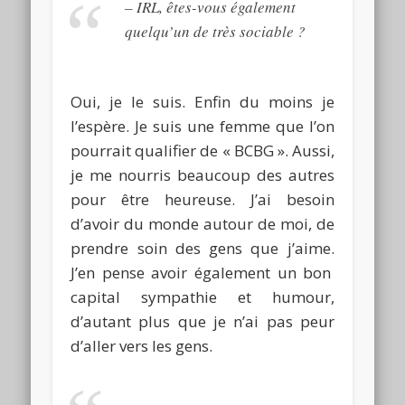
–
IRL
, êtes-vous également
quelqu’un de très sociable ?
Oui, je le suis.
Enfin du moins je
l’espère.
Je
suis une femme que l’on
pourrait qualifier de « BCBG ».
Aussi,
je me nourris beaucoup des autres
pour être heureuse.
J’ai besoin
d’avoir du monde autour de moi, de
prendre soin des gens que j’aime.
J’en pense avoir également un bon
capital sympathie et humour,
d’autant plus que je n’ai pas peur
d’aller vers les gens.