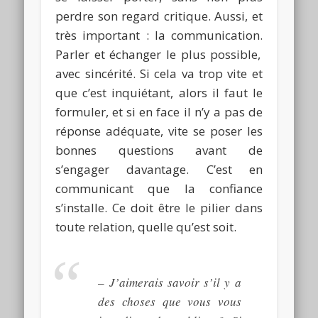
perdre son regard critique.
Aussi, et
très important :
la communication.
Parler et échanger le plus possible,
avec sincérité.
Si cela va trop vite et
que c’est inquiétant, alors il faut le
formuler, et si en face il n’y a pas de
réponse adéquate, vite se poser les
bonnes questions avant de
s’engager davantage.
C’est en
communicant que la confiance
s’installe.
Ce doit être le pilier dans
toute relation, quelle qu’est soit.
–
J’aimerais savoir s’il y a
des choses que vous vous