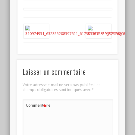
Laisser un commentaire
Votre adresse e-mail ne sera pas publiée.
Les
champs obligatoires sont indiqués avec
*
*
Commentaire