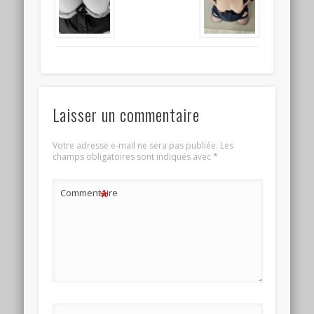
Laisser un commentaire
Votre adresse e-mail ne sera pas publiée.
Les
champs obligatoires sont indiqués avec
*
*
Commentaire