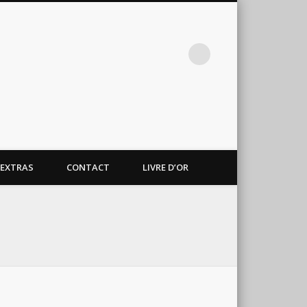
EXTRAS
CONTACT
LIVRE D’OR