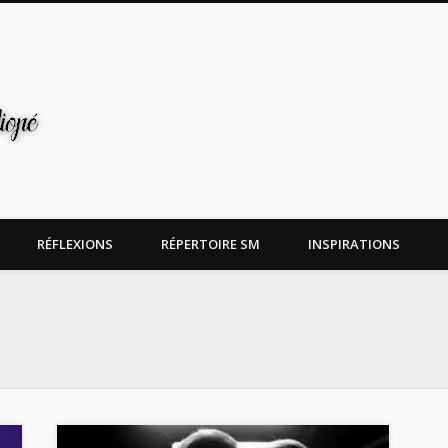
RÉFLEXIONS
RÉPERTOIRE SM
INSPIRATIONS