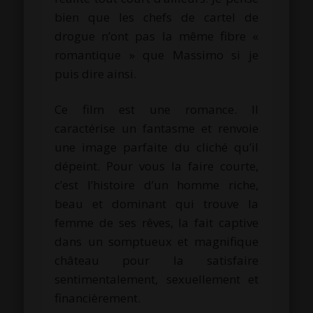
bien que les chefs de cartel de
drogue n’ont pas la même fibre «
romantique » que Massimo si je
puis dire ainsi.
Ce film est une romance. Il
caractérise un fantasme et renvoie
une image parfaite du cliché qu’il
dépeint. Pour vous la faire courte,
c’est l’histoire d’un homme riche,
beau et dominant qui trouve la
femme de ses rêves, la fait captive
dans un somptueux et magnifique
château pour la satisfaire
sentimentalement, sexuellement et
financièrement.