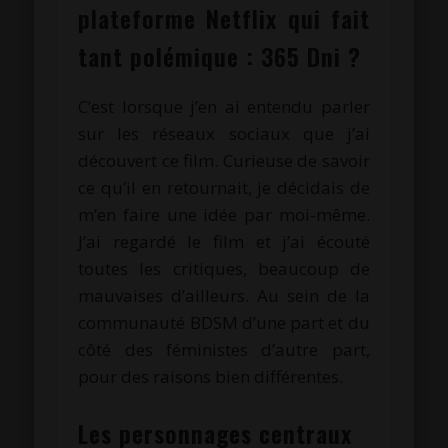
plateforme Netflix qui fait
tant polémique : 365 Dni ?
C’est lorsque j’en ai entendu parler
sur les réseaux sociaux que j’ai
découvert ce film. Curieuse de savoir
ce qu’il en retournait, je décidais de
m’en faire une idée par moi-même.
J’ai regardé le film et j’ai écouté
toutes les critiques, beaucoup de
mauvaises d’ailleurs. Au sein de la
communauté BDSM d’une part et du
côté des féministes d’autre part,
pour des raisons bien différentes.
Les personnages centraux