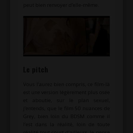
peut bien renvoyer d’elle-même.
Le pitch
Vous l’aurez bien compris, ce film-là
est une version légèrement plus osée
et aboutie, sur le plan sexuel,
j’entends, que le film 50 nuances de
Grey, bien loin du BDSM comme il
l’est dans la réalité, loin de toute
réalité tout court d’ailleurs. Je pense