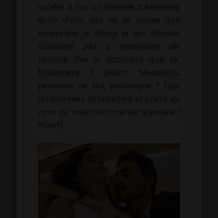
qu’elle a sur un homme totalement
épris d’elle, qui ne se donne que
lorsqu’elle le désire et qui n’hésite
d’ailleurs pas à manipuler cet
homme. Pas si dominant que ça,
finalement ? (Alors Messieurs,
personne ne fait polémique ? Que
les hommes se rebellent et crient au
nom du masculinisme au scandale !
*rire*)