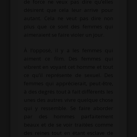
de force ne veux pas dire qu’elles
désirent que cela leur arrive pour
autant. Cela ne veut pas dire non
plus que ce sont des femmes qui
aimeraient se faire violer un jour.
À l’opposé, il y a les femmes qui
aiment ce film. Des femmes qui
vibrent en voyant cet homme et tout
ce qu’il représente de sexuel. Des
femmes qui apprécierait, peut-être,
à des degrés tout à fait différents les
unes des autres vivre quelque chose
qui y ressemble. Se faire aborder
par des hommes parfaitement
beaux et de se voir traitées comme
des reines tout en étant esclave de