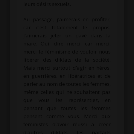
leurs désirs sexuels.
Au passage, j’aimerais en profiter,
car c’est totalement le propos.
J’aimerais jeter un pavé dans la
mare. Oui, dire merci, car merci,
merci le féminisme de vouloir nous
libérer des diktats de la société.
Mais merci surtout d’agir en héros,
en guerrières, en libératrices et de
parler au nom de toutes les femmes,
même celles qui ne souhaitent pas
que vous les représentiez, en
pensant que toutes les femmes
pensent comme vous. Merci aux
féministes d’avoir réussi à créer
d’autres diktats, les parfaits