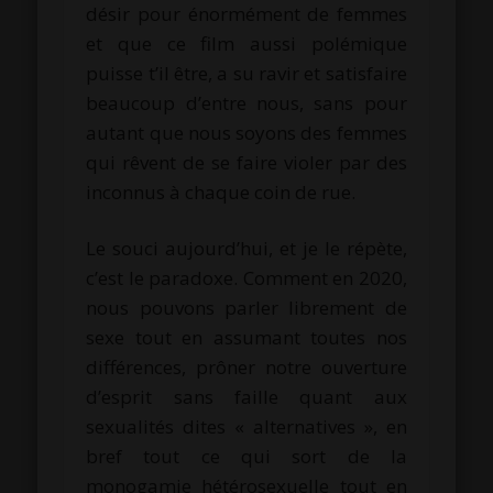
désir pour énormément de femmes
et que ce film aussi polémique
puisse t’il être, a su ravir et satisfaire
beaucoup d’entre nous, sans pour
autant que nous soyons des femmes
qui rêvent de se faire violer par des
inconnus à chaque coin de rue.
Le souci aujourd’hui, et je le répète,
c’est le paradoxe. Comment en 2020,
nous pouvons parler librement de
sexe tout en assumant toutes nos
différences, prôner notre ouverture
d’esprit sans faille quant aux
sexualités dites « alternatives », en
bref tout ce qui sort de la
monogamie hétérosexuelle tout en