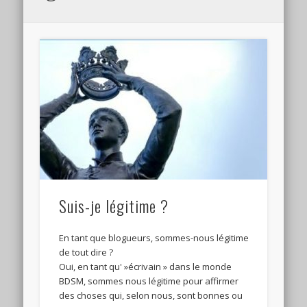
Suis-je légitime ?
En tant que blogueurs, sommes-nous légitime
de tout dire ?
Oui, en tant qu' »écrivain » dans le monde
BDSM, sommes nous légitime pour affirmer
des choses qui, selon nous, sont bonnes ou