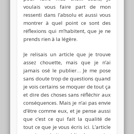
voulais vous faire part de mon
ressenti dans l’absolu et aussi vous
montrer à quel point ce sont des
réflexions qui m’habitent, que je ne
prends rien à la légère.
Je relisais un article que je trouve
assez chouette, mais que je n’ai
jamais osé le publier… Je me pose
sans doute trop de questions quand
je vois certains se moquer de tout ça
et dire des choses sans réfléchir aux
conséquences. Mais je n’ai pas envie
d’être comme eux, et je pense aussi
que c’est ce qui fait la qualité de
tout ce que je vous écris ici. L’article