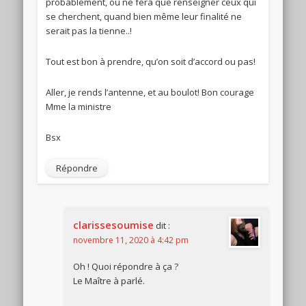
probablement, ou ne fera que renseigner ceux qui
se cherchent, quand bien même leur finalité ne
serait pas la tienne..!
Tout est bon à prendre, qu’on soit d’accord ou pas!
Aller, je rends l’antenne, et au boulot! Bon courage
Mme la ministre
Bsx
Répondre
clarissesoumise
dit :
novembre 11, 2020 à 4:42 pm
Oh ! Quoi répondre à ça ?
Le Maître à parlé.