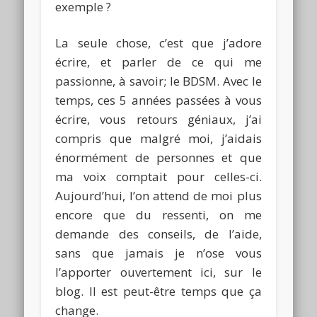
exemple ?
La seule chose, c’est que j’adore
écrire, et parler de ce qui me
passionne, à savoir; le BDSM. Avec le
temps, ces 5 années passées à vous
écrire, vous retours géniaux, j’ai
compris que malgré moi, j’aidais
énormément de personnes et que
ma voix comptait pour celles-ci.
Aujourd’hui, l’on attend de moi plus
encore que du ressenti, on me
demande des conseils, de l’aide,
sans que jamais je n’ose vous
l’apporter ouvertement ici, sur le
blog. Il est peut-être temps que ça
change.