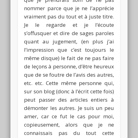
nommer parce que je ne l’apprécie
vraiment pas du tout et à juste titre.
Je le regarde et je l’écoute
s’offusquer et dire de sages paroles
quant au jugement, (en plus j’ai
l’impression que c’est toujours le
même disque) le fait de ne pas faire
de leçons à personne, d’être heureux
que de se foutre de l’avis des autres,
etc. etc. Cette même personne qui,
sur son blog (donc à l’écrit cette fois)
peut passer des articles entiers à
démonter les autres. Je suis un peu
amer, car ce fut le cas pour moi,
copieusement, alors que je ne
connaissais pas du tout cette