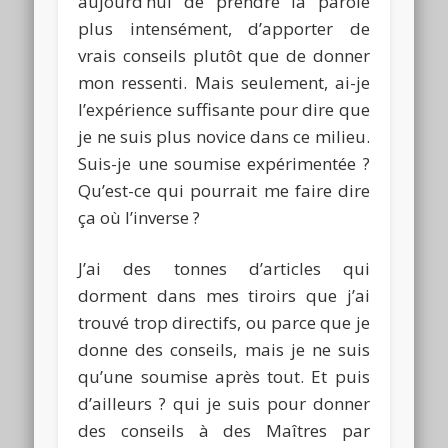
aujourd’hui de prendre la parole
plus intensément, d’apporter de
vrais conseils plutôt que de donner
mon ressenti. Mais seulement, ai-je
l’expérience suffisante pour dire que
je ne suis plus novice dans ce milieu.
Suis-je une soumise expérimentée ?
Qu’est-ce qui pourrait me faire dire
ça où l’inverse ?
J’ai des tonnes d’articles qui
dorment dans mes tiroirs que j’ai
trouvé trop directifs, ou parce que je
donne des conseils, mais je ne suis
qu’une soumise après tout. Et puis
d’ailleurs ? qui je suis pour donner
des conseils à des Maîtres par