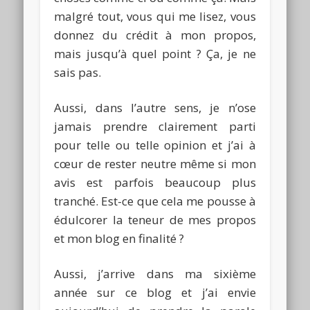
malgré tout, vous qui me lisez, vous
donnez du crédit à mon propos,
mais jusqu’à quel point ?
Ça, je ne
sais pas
.
Aussi, dans l’autre sens, je n’ose
jamais prendre clairement parti
pour telle ou telle opinion et j’ai à
cœur de rester neutre même si mon
avis est parfois beaucoup plus
tranché. Est-ce que cela me pousse à
édulcorer la teneur de mes propos
et mon blog en finalité ?
Aussi, j’arrive dans ma sixième
année sur ce blog et j’ai envie