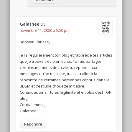
Galathee
dit :
novembre 11, 2020 à 5:50 pm
Bonsoir Clarisse,
Je lis régulièrement ton blog et j’apprécie tes articles
que je trouve très bien écrits. Tu fais partager
certains moments de ta vie, tu réponds aux
messages qu’on te laisse, tu as su aller à la
rencontre de certaines personnes connus dans le
BDSM et c’est une chouette initiative.
Continues ainsi , tu es légitimite et en plus c’est TON
blog.
Cordialement,
Galathee.
Répondre