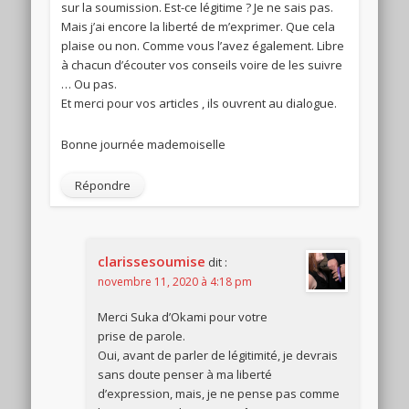
sur la soumission. Est-ce légitime ? Je ne sais pas.
Mais j’ai encore la liberté de m’exprimer. Que cela
plaise ou non. Comme vous l’avez également. Libre
à chacun d’écouter vos conseils voire de les suivre
… Ou pas.
Et merci pour vos articles , ils ouvrent au dialogue.
Bonne journée mademoiselle
Répondre
clarissesoumise
dit :
novembre 11, 2020 à 4:18 pm
Merci Suka d’Okami pour votre
prise de parole.
Oui, avant de parler de légitimité, je devrais
sans doute penser à ma liberté
d’expression, mais, je ne pense pas comme