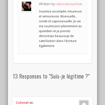
Written by
clarissesoumise
Soumise accomplie, heureuse
et amoureuse. Bisexuelle,
ronde et sapiosexuelle. Je vie
ma soumission pleinement au
quotidien et je prends
désormais beaucoup de
satisfaction dans l'écriture
également.
13 Responses to "Suis-je légitime ?"
Colonel
dit :