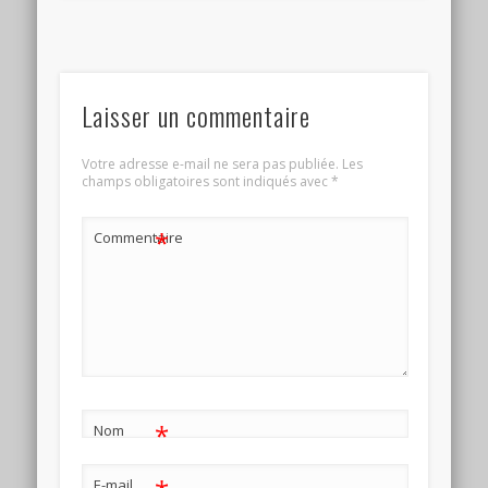
Laisser un commentaire
Votre adresse e-mail ne sera pas publiée.
Les
champs obligatoires sont indiqués avec
*
*
Commentaire
*
Nom
E-mail