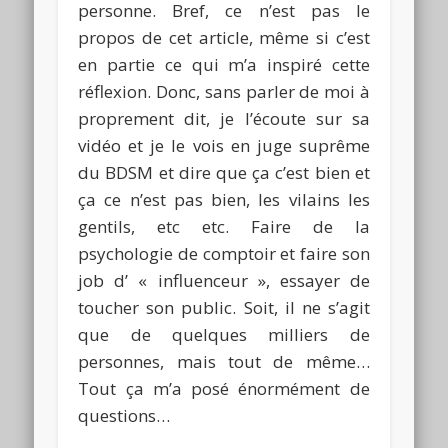
personne. Bref, ce n’est pas le
propos de cet article, même si c’est
en partie ce qui m’a inspiré cette
réflexion. Donc, sans parler de moi à
proprement dit, je l’écoute sur sa
vidéo et je le vois en juge suprême
du BDSM et dire que ça c’est bien et
ça ce n’est pas bien, les vilains les
gentils, etc etc. Faire de la
psychologie de comptoir et faire son
job d’ « influenceur », essayer de
toucher son public. Soit, il ne s’agit
que de quelques milliers de
personnes, mais tout de même…
Tout ça m’a posé énormément de
questions…