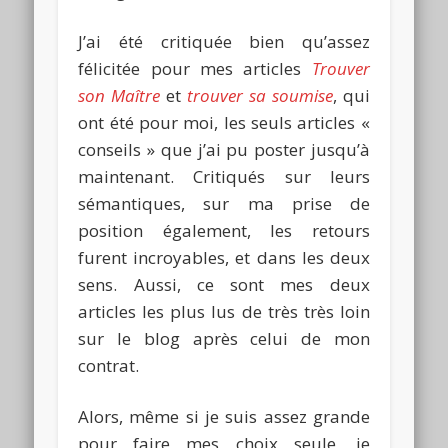
J’ai été critiquée bien qu’assez
félicitée pour mes articles
Trouver
son Maître
et
trouver sa soumise
, qui
ont été pour moi, les seuls articles «
conseils » que j’ai pu poster jusqu’à
maintenant. Critiqués sur leurs
sémantiques, sur ma prise de
position également, les retours
furent incroyables, et dans les deux
sens. Aussi, ce sont mes deux
articles les plus lus de très très loin
sur le blog après celui de mon
contrat.
Alors, même si je suis assez grande
pour faire mes choix seule, je