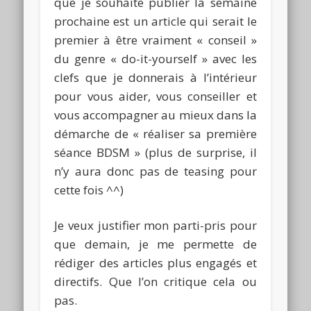
que je souhaite publier la semaine
prochaine est un article qui serait le
premier à être vraiment « conseil »
du genre « do-it-yourself » avec les
clefs que je donnerais à l’intérieur
pour vous aider, vous conseiller et
vous accompagner au mieux dans la
démarche de « réaliser sa première
séance BDSM » (plus de surprise, il
n’y aura donc pas de teasing pour
cette fois ^^)
Je veux justifier mon parti-pris pour
que demain, je me permette de
rédiger des articles plus engagés et
directifs. Que l’on critique cela ou
pas.