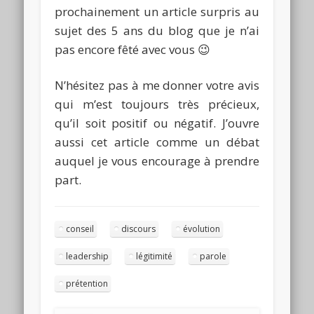
prochainement un article surpris au
sujet des 5 ans du blog que je n’ai
pas encore fêté avec vous 😉
N’hésitez pas à me donner votre avis
qui m’est toujours très précieux,
qu’il soit positif ou négatif. J’ouvre
aussi cet article comme un débat
auquel je vous encourage à prendre
part.
conseil
discours
évolution
leadership
légitimité
parole
prétention