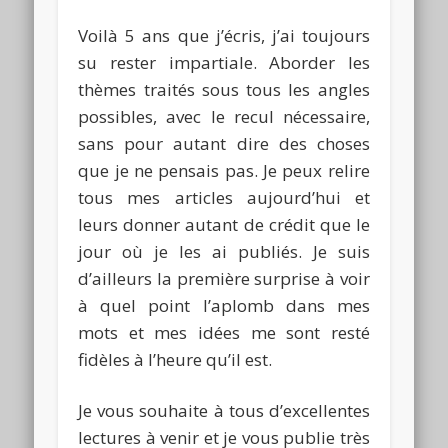
Voilà 5 ans que j’écris, j’ai toujours
su rester impartiale. Aborder les
thèmes traités sous tous les angles
possibles, avec le recul nécessaire,
sans pour autant dire des choses
que je ne pensais pas. Je peux relire
tous mes articles aujourd’hui et
leurs donner autant de crédit que le
jour où je les ai publiés. Je suis
d’ailleurs la première surprise à voir
à quel point l’aplomb dans mes
mots et mes idées me sont resté
fidèles à l’heure qu’il est.
Je vous souhaite à tous d’excellentes
lectures à venir et je vous publie très