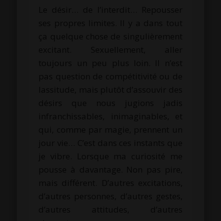
Le désir… de l’interdit… Repousser
ses propres limites. Il y a dans tout
ça quelque chose de singulièrement
excitant. Sexuellement, aller
toujours un peu plus loin. Il n’est
pas question de compétitivité ou de
lassitude, mais plutôt d’assouvir des
désirs que nous jugions jadis
infranchissables, inimaginables, et
qui, comme par magie, prennent un
jour vie… C’est dans ces instants que
je vibre. Lorsque ma curiosité me
pousse à davantage. Non pas pire,
mais différent. D’autres excitations,
d’autres personnes, d’autres gestes,
d’autres attitudes, d’autres