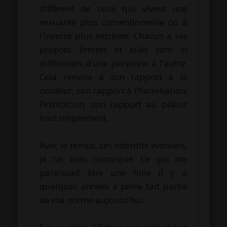
diffèrent de ceux qui vivent une
sexualité plus conventionnelle où à
l’inverse plus extrême. Chacun a ses
propres limites et elles sont si
différentes d’une personne à l’autre.
Cela renvoie à son rapport à la
douleur, son rapport à l’humiliation,
l’exhibition, son rapport au plaisir
tout simplement.
.
Avec le temps, ces interdits évoluent,
je l’ai bien remarqué. Ce qui me
paraissait être une folie il y a
quelques années à peine fait partie
de ma norme aujourd’hui.
.