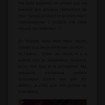
me faire exploiter et utiliser par un
homme qui abusera réellement de
moi ? Jusqu’au viol ? la prostitution ?
l’esclavagisme ? Jusqu’à me faire
mourir de l’intérieur…?
.
En finalité, voilà mes deux seules
limites aux deux extrêmes: la mort…
et l’ennui… Entre ces deux, il y a
autrui que je respecterai toujours
aussi fort que je le protègerai. Ma
sexualité n’envahira jamais
quiconque contre son gré. En
dehors, je crois que rien jamais ne
m’arrêtera…