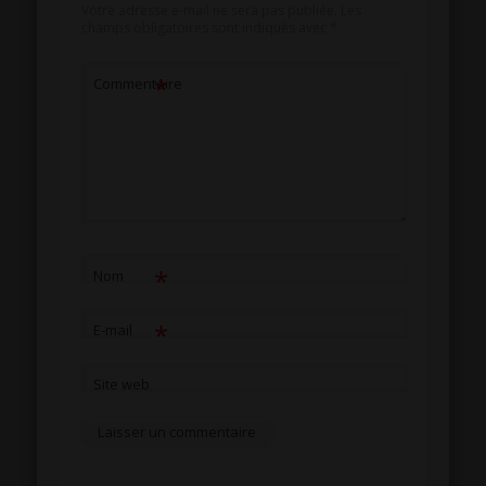
Votre adresse e-mail ne sera pas publiée.
Les
champs obligatoires sont indiqués avec
*
*
Commentaire
*
Nom
*
E-mail
Site web