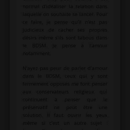
normal d’idéaliser la relation dans
laquelle on souhaite se lancer. Pour
ce faire, je pense qu’il n’est pas
judicieux de cacher ses propres
désirs même s’ils sont tabous dans
le BDSM. Je pense à l’amour
notamment.
N’ayez pas peur de parler d’amour
dans le BDSM, ceux qui y sont
fermement opposés me font penser
aux conservateurs religieux qui
continuent à penser que le
préservatif ne peut être une
solution. Il faut ouvrir les yeux
même si c’est un autre sujet :