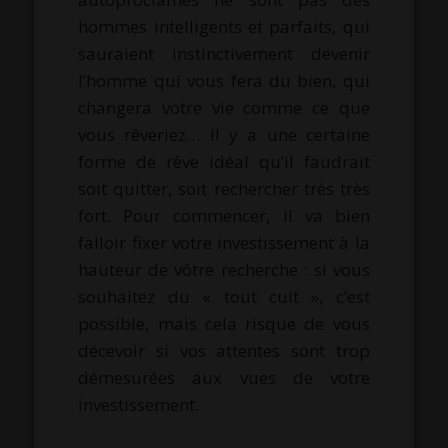
hommes intelligents et parfaits, qui
sauraient instinctivement devenir
l’homme qui vous fera du bien, qui
changera votre vie comme ce que
vous rêveriez… Il y a une certaine
forme de rêve idéal qu’il faudrait
soit quitter, soit rechercher très très
fort. Pour commencer, il va bien
falloir fixer votre investissement à la
hauteur de vôtre recherche : si vous
souhaitez du « tout cuit », c’est
possible, mais cela risque de vous
décevoir si vos attentes sont trop
démesurées aux vues de votre
investissement.