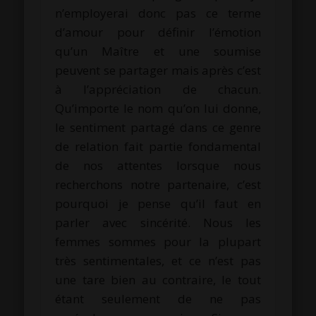
n’employerai donc pas ce terme
d’amour pour définir l’émotion
qu’un Maître et une soumise
peuvent se partager mais après c’est
à l’appréciation de chacun.
Qu’importe le nom qu’on lui donne,
le sentiment partagé dans ce genre
de relation fait partie fondamental
de nos attentes lorsque nous
recherchons notre partenaire, c’est
pourquoi je pense qu’il faut en
parler avec sincérité. Nous les
femmes sommes pour la plupart
très sentimentales, et ce n’est pas
une tare bien au contraire, le tout
étant seulement de ne pas