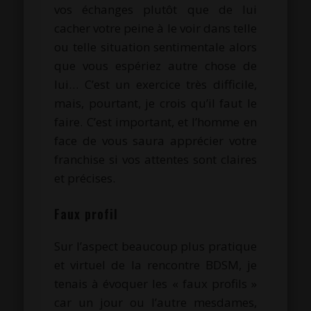
vos échanges plutôt que de lui
cacher votre peine à le voir dans telle
ou telle situation sentimentale alors
que vous espériez autre chose de
lui… C’est un exercice très difficile,
mais, pourtant, je crois qu’il faut le
faire. C’est important, et l’homme en
face de vous saura apprécier votre
franchise si vos attentes sont claires
et précises.
Faux profil
Sur l’aspect beaucoup plus pratique
et virtuel de la rencontre BDSM, je
tenais à évoquer les « faux profils »
car un jour ou l’autre mesdames,