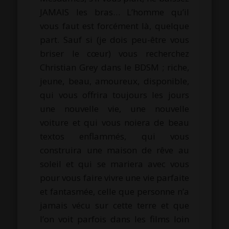
JAMAIS les bras… L’homme qu’il
vous faut est forcément là, quelque
part. Sauf si (je dois peu-être vous
briser le cœur) vous recherchez
Christian Grey dans le BDSM ; riche,
jeune, beau, amoureux, disponible,
qui vous offrira toujours les jours
une nouvelle vie, une nouvelle
voiture et qui vous noiera de beau
textos enflammés, qui vous
construira une maison de rêve au
soleil et qui se mariera avec vous
pour vous faire vivre une vie parfaite
et fantasmée, celle que personne n’a
jamais vécu sur cette terre et que
l’on voit parfois dans les films loin