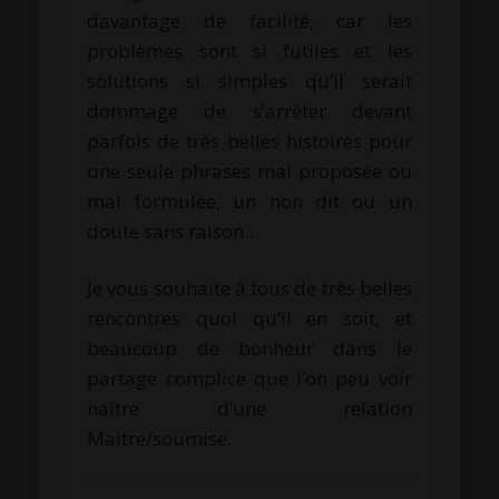
davantage de facilité, car les
problèmes sont si futiles et les
solutions si simples qu’il serait
dommage de s’arrêter devant
parfois de très belles histoires pour
une seule phrases mal proposée ou
mal formulée, un non dit ou un
doute sans raison…
Je vous souhaite à tous de très belles
rencontres quoi qu’il en soit, et
beaucoup de bonheur dans le
partage complice que l’on peu voir
naître d’une relation
Maitre/soumise.