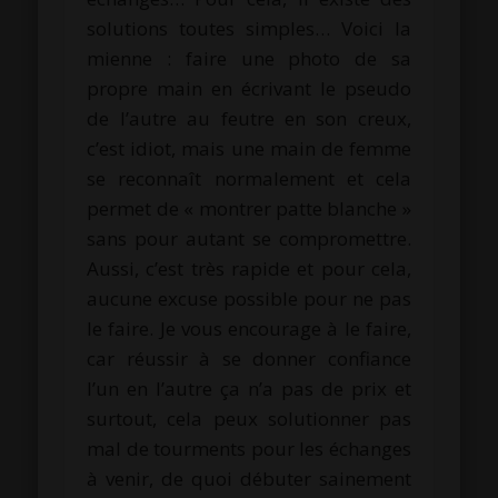
solutions toutes simples… Voici la
mienne : faire une photo de sa
propre main en écrivant le pseudo
de l’autre au feutre en son creux,
c’est idiot, mais une main de femme
se reconnaît normalement et cela
permet de « montrer patte blanche »
sans pour autant se compromettre.
Aussi, c’est très rapide et pour cela,
aucune excuse possible pour ne pas
le faire. Je vous encourage à le faire,
car réussir à se donner confiance
l’un en l’autre ça n’a pas de prix et
surtout, cela peux solutionner pas
mal de tourments pour les échanges
à venir, de quoi débuter sainement