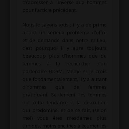
m’adresser à l’inverse aux hommes
pour l’article précédent.
Nous le savons tous ; il y a de prime
abord un sérieux problème d’offre
et de demande dans notre milieu,
c’est pourquoi il y aura toujours
beaucoup plus d’hommes que de
femmes à la rechercher d’un
partenaire BDSM. Même si je crois
que fondamentalement, il y a autant
d’hommes que de femmes
pratiquant. Seulement, les femmes
ont cette tendance à la discrétion
qui prédomine, et de ce fait, (selon
moi) vous êtes mesdames plus
timides, moins enclines à écumer les