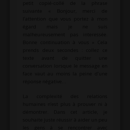
petit copié-collé de la phrase
suivante « Bonjour, merci de
l’attention que vous portez à mon
égard mais je ne suis
malheureusement pas interessée.
Bonne continuation à vous » Cela
prends deux secondes : collez ce
texte avant de quitter une
conversation lorsque le message en
face vaut au moins la peine d’une
réponse négative…
La complexité des relations
humaines n’est plus à prouver ni à
démontrer. Dans cet article, je
souhaite juste réussir à aider un peu
les gens à se rencontrer avec