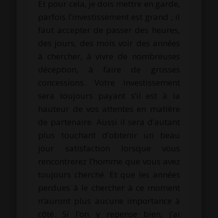
Et pour cela, je dois mettre en garde,
parfois l’investissement est grand ; il
faut accepter de passer des heures,
des jours, des mois voir des années
à chercher, à vivre de nombreuses
déception, à faire de grosses
concessions. Votre investissement
sera toujours payant s’il est à la
hauteur de vos attentes en matière
de partenaire. Aussi il sera d’autant
plus touchant d’obtenir un beau
jour satisfaction lorsque vous
rencontrerez l’homme que vous avez
toujours cherché. Et que les années
perdues à le chercher à ce moment
n’auront plus aucune importance à
côté. Si l’on y repense bien, j’ai