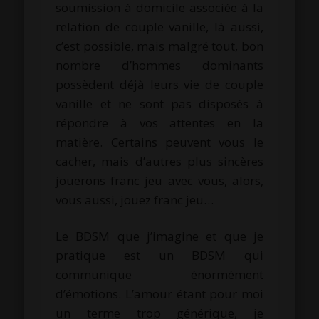
soumission à domicile associée à la
relation de couple vanille, là aussi,
c’est possible, mais malgré tout, bon
nombre d’hommes dominants
possèdent déjà leurs vie de couple
vanille et ne sont pas disposés à
répondre à vos attentes en la
matière. Certains peuvent vous le
cacher, mais d’autres plus sincères
jouerons franc jeu avec vous, alors,
vous aussi, jouez franc jeu…
Le BDSM que j’imagine et que je
pratique est un BDSM qui
communique énormément
d’émotions. L’amour étant pour moi
un terme trop générique, je