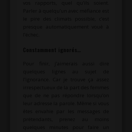
vos rapports, quel qu’ils soient.
Parler à quelqu’un avec méfiance est
le pire des climats possible, c’est
presque automatiquement voué à
l’échec.
Constamment ignorés…
Pour finir, j’aimerais aussi dire
quelques lignes au sujet de
l’ignorance. Car je trouve ça assez
irrespectueux de la part des femmes
que de ne pas répondre lorsqu’on
leur adresse la parole. Même si vous
êtes envahie par les messages de
prétendants, prenez au moins
quelques minutes pour faire un