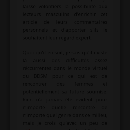
laisse volontiers la possibilité aux
lecteurs masculins d’enrichir cet
article de leurs commentaires
personnels et d’apporter s’ils le
souhaitent leur regard expert.
Quoi qu’il en soit, je sais qu’il existe
là aussi des difficultés assez
réccurrentes dans le monde virtuel
du BDSM pour ce qui est de
rencontrer des femmes et
potentiellement sa future soumise.
Rien n’a jamais été évident pour
n’importe quelle rencontre de
n’importe quel genre dans ce milieu,
mais je crois qu’avec un peu de