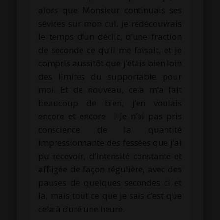
alors que Monsieur continuais ses
sévices sur mon cul, je redécouvrais
le temps d’un déclic, d’une fraction
de seconde ce qu’il me faisait, et je
compris aussitôt que j’étais bien loin
des limites du supportable pour
moi. Et de nouveau, cela m’a fait
beaucoup de bien, j’en voulais
encore et encore ! Je n’ai pas pris
conscience de la quantité
impressionnante des fessées que j’ai
pu recevoir, d’intensité constante et
affligée de façon régulière, avec des
pauses de quelques secondes ci et
là, mais tout ce que je sais c’est que
cela à duré une heure.