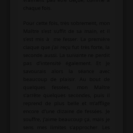
chaque fois.
Pour cette fois, très sobrement, mon
Maître s’est suffit de sa main, et il
s’est mis à me fesser. La première
claque que j’ai reçu fut très forte, la
seconde aussi. La suivante ne perdit
pas d’intensité également. Et je
savourais alors la séance avec
beaucoup de plaisir. Au bout de
quelques fessées, mon Maître
s’arrête quelques secondes, puis il
reprend de plus belle et m’afflige
encore d’une dizaine de fessées. Je
souffre, j’aime beaucoup ça, mais je
sens mes limites s’approcher. Les