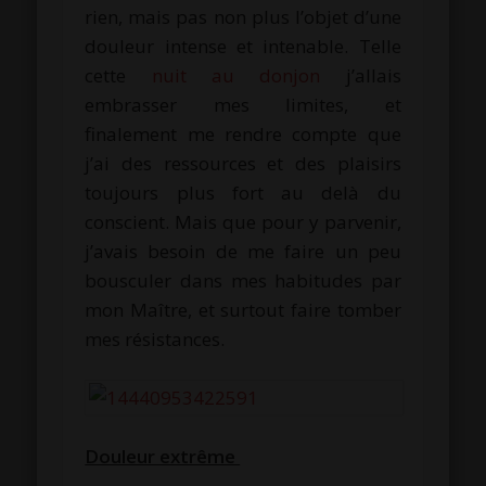
rien, mais pas non plus l’objet d’une
douleur intense et intenable. Telle
cette
nuit au donjon
j’allais
embrasser mes limites, et
finalement me rendre compte que
j’ai des ressources et des plaisirs
toujours plus fort au delà du
conscient. Mais que pour y parvenir,
j’avais besoin de me faire un peu
bousculer dans mes habitudes par
mon Maître, et surtout faire tomber
mes résistances.
Douleur extrême