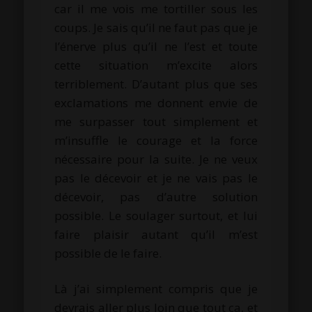
car il me vois me tortiller sous les
coups. Je sais qu’il ne faut pas que je
l’énerve plus qu’il ne l’est et toute
cette situation m’excite alors
terriblement. D’autant plus que ses
exclamations me donnent envie de
me surpasser tout simplement et
m’insuffle le courage et la force
nécessaire pour la suite. Je ne veux
pas le décevoir et je ne vais pas le
décevoir, pas d’autre solution
possible. Le soulager surtout, et lui
faire plaisir autant qu’il m’est
possible de le faire.
Là j’ai simplement compris que je
devrais aller plus loin que tout ça, et