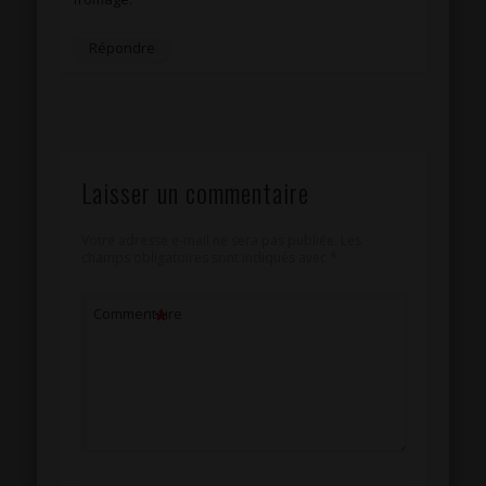
Répondre
Laisser un commentaire
Votre adresse e-mail ne sera pas publiée.
Les
champs obligatoires sont indiqués avec
*
*
Commentaire