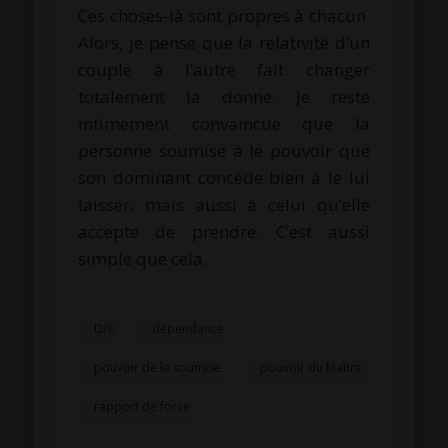
Ces choses-là sont propres à chacun.
Alors, je pense que la relativité d’un
couple à l’autre fait changer
totalement la donne. Je reste
intimement convaincue que la
personne soumise à le pouvoir que
son dominant concède bien à le lui
laisser, mais aussi à celui qu’elle
accepte de prendre. C’est aussi
simple que cela.
D/s
dépendance
pouvoir de la soumise
pouvoir du Maître
rapport de force