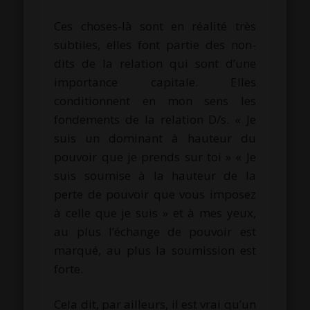
Ces choses-là sont en réalité très
subtiles, elles font partie des non-
dits de la relation qui sont d’une
importance capitale. Elles
conditionnent en mon sens les
fondements de la relation D/s. « Je
suis un dominant à hauteur du
pouvoir que je prends sur toi » « Je
suis soumise à la hauteur de la
perte de pouvoir que vous imposez
à celle que je suis » et à mes yeux,
au plus l’échange de pouvoir est
marqué, au plus la soumission est
forte.
Cela dit, par ailleurs, il est vrai qu’un