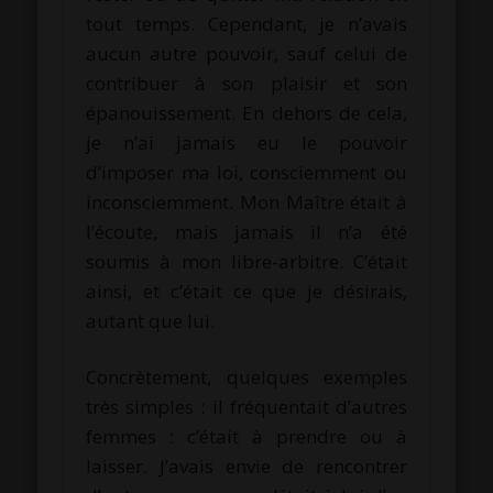
tout temps. Cependant, je n’avais
aucun autre pouvoir, sauf celui de
contribuer à son plaisir et son
épanouissement. En dehors de cela,
je n’ai jamais eu le pouvoir
d’imposer ma loi, consciemment ou
inconsciemment. Mon Maître était à
l’écoute, mais jamais il n’a été
soumis à mon libre-arbitre. C’était
ainsi, et c’était ce que je désirais,
autant que lui.
Concrètement, quelques exemples
très simples : il fréquentait d’autres
femmes : c’était à prendre ou à
laisser. J’avais envie de rencontrer