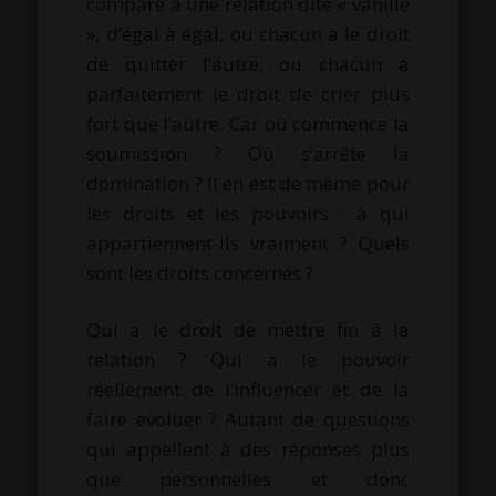
comparé à une relation dite « vanille
», d’égal à égal, ou chacun a le droit
de quitter l’autre, ou chacun a
parfaitement le droit de crier plus
fort que l’autre. Car où commence la
soumission ? Où s’arrête la
domination ? Il en est de même pour
les droits et les pouvoirs : à qui
appartiennent-ils vraiment ? Quels
sont les droits concernés ?
Qui a le droit de mettre fin à la
relation ? Qui a le pouvoir
réellement de l’influencer et de la
faire évoluer ? Autant de questions
qui appellent à des réponses plus
que personnelles et donc