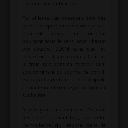
parfaitement subjectives.
Par ailleurs, ces questions sont des
questions que l’on ne se pose jamais
vraiment, mais qui tombent
pourtant sous le sens pour chacun
des couples BDSM sans que les
choses ne soit jamais dites. Chacun,
je crois, sait dans sa relation, qu’il
soit dominant ou soumis, ce dont il
est capable de faire, son champ de
compétence et son degré de pouvoir
sur l’autre.
À mes yeux, les relations D/s sont
des relations avant tout, avec cette
particularité qui repose dans le