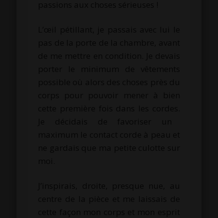
passions aux choses sérieuses !
L’œil pétillant, je passais avec lui le
pas de la porte de la chambre, avant
de me mettre en condition.
Je devais
porter le minimum de vêtements
possible où alors des choses près du
corps pour pouvoir mener à bien
cette première fois dans les cordes.
Je décidais de favoriser un
maximum le contact corde à peau et
ne gardais que ma petite culotte sur
moi.
J’inspirais, droite, presque nue, au
centre de la pièce et me laissais de
cette façon mon corps et mon esprit