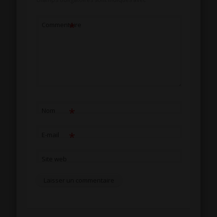
*
Commentaire
*
Nom
*
E-mail
Site web