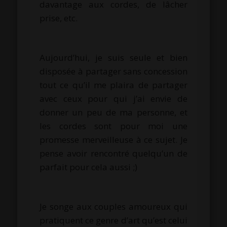
davantage aux cordes, de lâcher
prise, etc.
Aujourd’hui, je suis seule et bien
disposée à partager sans concession
tout ce qu’il me plaira de partager
avec ceux pour qui j’ai envie de
donner un peu de ma personne, et
les cordes sont pour moi une
promesse merveilleuse à ce sujet.
Je
pense avoir rencontré quelqu’un de
parfait pour cela aussi ;
)
Je songe aux couples amoureux qui
pratiquent ce genre d’art qu’est celui