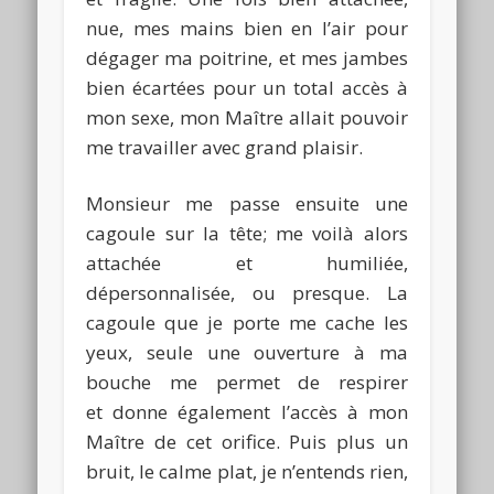
nue, mes mains bien en l’air pour
dégager ma poitrine, et mes jambes
bien écartées pour un total accès à
mon sexe, mon Maître allait pouvoir
me travailler avec grand plaisir.
Monsieur me passe ensuite une
cagoule sur la tête; me voilà alors
attachée et humiliée,
dépersonnalisée, ou presque. La
cagoule que je porte me cache les
yeux, seule une ouverture à ma
bouche me permet de respirer
et donne également l’accès à mon
Maître de cet orifice. Puis plus un
bruit, le calme plat, je n’entends rien,