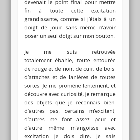
devenait le point final pour mettre
fin à toute cette excitation
grandissante, comme si j’étais à un
doigt de jouir sans même n’avoir
poser un seul doigt sur mon bouton.
Je me suis retrouvée
totalement ébahie, toute entourée
de rouge et de noir, de cuir, de bois,
d’attaches et de lanières de toutes
sortes. Je me promène lentement, et
découvre avec curiosité, je remarque
des objets que je reconnais bien,
d’autres pas, certains m’excitent,
d’autres me font assez peur et
d’autre même m’angoisse avec
excitation je dois dire. Je sais