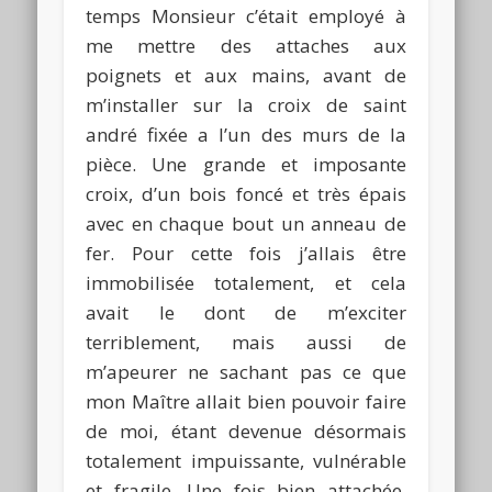
temps Monsieur c’était employé à
me mettre des attaches aux
poignets et aux mains, avant de
m’installer sur la croix de saint
andré fixée a l’un des murs de la
pièce. Une grande et imposante
croix, d’un bois foncé et très épais
avec en chaque bout un anneau de
fer. Pour cette fois j’allais être
immobilisée totalement, et cela
avait le dont de m’exciter
terriblement, mais aussi de
m’apeurer ne sachant pas ce que
mon Maître allait bien pouvoir faire
de moi, étant devenue désormais
totalement impuissante, vulnérable
et fragile. Une fois bien attachée,