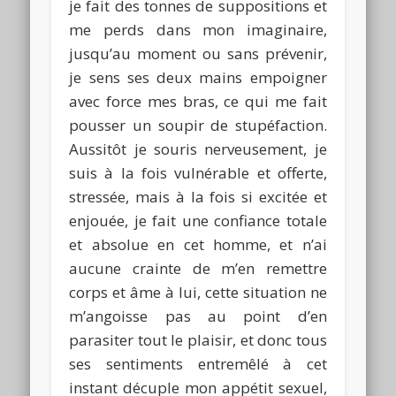
je fait des tonnes de suppositions et
me perds dans mon imaginaire,
jusqu’au moment ou sans prévenir,
je sens ses deux mains empoigner
avec force mes bras, ce qui me fait
pousser un soupir de stupéfaction.
Aussitôt je souris nerveusement, je
suis à la fois vulnérable et offerte,
stressée, mais à la fois si excitée et
enjouée, je fait une confiance totale
et absolue en cet homme, et n’ai
aucune crainte de m’en remettre
corps et âme à lui, cette situation ne
m’angoisse pas au point d’en
parasiter tout le plaisir, et donc tous
ses sentiments entremêlé à cet
instant décuple mon appétit sexuel,