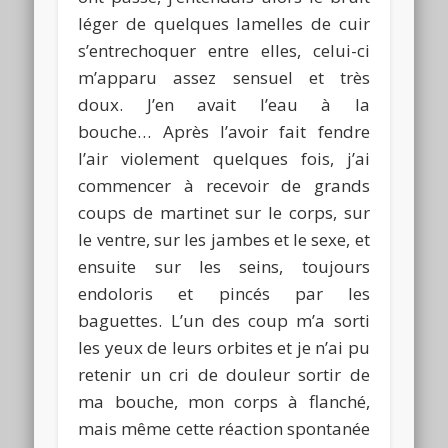
léger de quelques lamelles de cuir
s’entrechoquer entre elles, celui-ci
m’apparu assez sensuel et très
doux. J’en avait l’eau à la
bouche… Après l’avoir fait fendre
l’air violement quelques fois, j’ai
commencer à recevoir de grands
coups de martinet sur le corps, sur
le ventre, sur les jambes et le sexe, et
ensuite sur les seins, toujours
endoloris et pincés par les
baguettes. L’un des coup m’a sorti
les yeux de leurs orbites et je n’ai pu
retenir un cri de douleur sortir de
ma bouche, mon corps à flanché,
mais même cette réaction spontanée