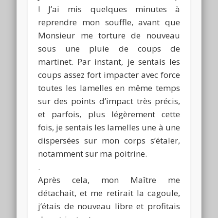
! J’ai mis quelques minutes à
reprendre mon souffle, avant que
Monsieur me torture de nouveau
sous une pluie de coups de
martinet. Par instant, je sentais les
coups assez fort impacter avec force
toutes les lamelles en même temps
sur des points d’impact très précis,
et parfois, plus légèrement cette
fois, je sentais les lamelles une à une
dispersées sur mon corps s’étaler,
notamment sur ma poitrine.
.
Après cela, mon Maître me
détachait, et me retirait la cagoule,
j’étais de nouveau libre et profitais