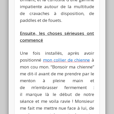
impatiente autour de la multitude
de cravaches à disposition, de
paddles et de fouets.
Ensuite, les choses sérieuses ont
commencé
Une fois installés, après avoir
positionné
mon collier de chienne
à
mon cou mon. “Bonsoir ma chienne”
me dit-il avant de me prendre par le
menton à pleine main et
de m’embrasser fermement :
il marque là le début de notre
séance et me voila ravie ! Monsieur
me fait me mettre nue face à lui, de