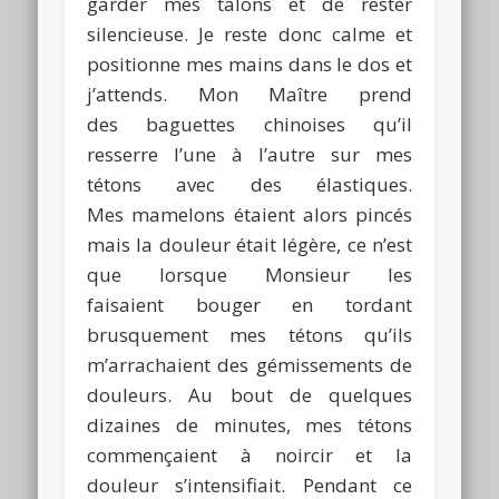
garder mes talons et de rester
silencieuse. Je reste donc calme et
positionne mes mains dans le dos et
j’attends. Mon Maître prend
des baguettes chinoises qu’il
resserre l’une à l’autre sur mes
tétons avec des élastiques.
Mes mamelons étaient alors pincés
mais la douleur était légère, ce n’est
que lorsque Monsieur les
faisaient bouger en tordant
brusquement mes tétons qu’ils
m’arrachaient des gémissements de
douleurs. Au bout de quelques
dizaines de minutes, mes tétons
commençaient à noircir et la
douleur s’intensifiait. Pendant ce