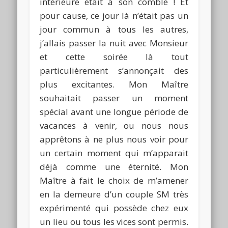
intérieure était à son comble ! Et
pour cause, ce jour là n’était pas un
jour commun à tous les autres,
j’allais passer la nuit avec Monsieur
et cette soirée là tout
particulièrement s’annonçait des
plus excitantes. Mon Maître
souhaitait passer un moment
spécial avant une longue période de
vacances à venir, ou nous nous
apprêtons à ne plus nous voir pour
un certain moment qui m’apparait
déjà comme une éternité. Mon
Maître à fait le choix de m’amener
en la demeure d’un couple SM très
expérimenté qui possède chez eux
un lieu ou tous les vices sont permis.