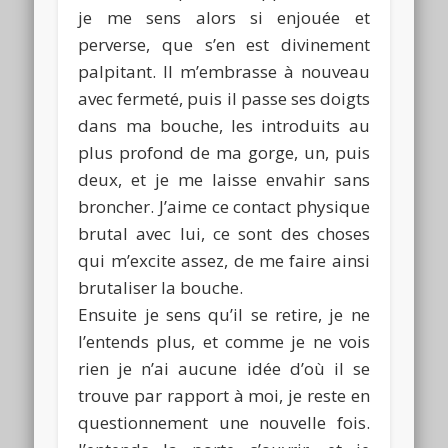
je me sens alors si enjouée et
perverse, que s’en est divinement
palpitant. Il m’embrasse à nouveau
avec fermeté, puis il passe ses doigts
dans ma bouche, les introduits au
plus profond de ma gorge, un, puis
deux, et je me laisse envahir sans
broncher. J’aime ce contact physique
brutal avec lui, ce sont des choses
qui m’excite assez, de me faire ainsi
brutaliser la bouche.
Ensuite je sens qu’il se retire, je ne
l’entends plus, et comme je ne vois
rien je n’ai aucune idée d’où il se
trouve par rapport à moi, je reste en
questionnement une nouvelle fois.