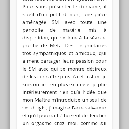
Pour vous présenter le domaine, il
s’agît d’un petit donjon, une pièce
aménagée SM avec toute une
panoplie de matériel mis à
disposition, qui se loue à la séance,
proche de Metz. Des propriétaires
très sympathiques et amicaux, qui
aiment partager leurs passion pour
le SM avec qui se montre désireux
de les connaître plus. A cet instant je
suis on ne peu plus excitée et je plie
intérieurement rien qu’a l’idée que
mon Maître m’introduise un seul de
ses doigts, j’imagine l’acte salvateur
et qu’il pourrait à lui seul déclencher
un orgasme chez moi, comme s’il