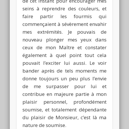
de cet instant pour encourager mes
seins à reprendre des couleurs, et
faire partir les fourmis qui
commençaient à sévèrement envahir
mes extrémités. Je pouvais de
nouveau plonger mes yeux dans
ceux de mon Maître et constater
également à quel point tout cela
pouvait l’exciter lui aussi. Le voir
bander après de tels moments me
donne toujours un peu plus l’envie
de me surpasser pour lui et
contribue en majeure partie à mon
plaisir personnel, profondément
soumise, et totalement dépendante
du plaisir de Monsieur, c’est là ma
nature de soumise.