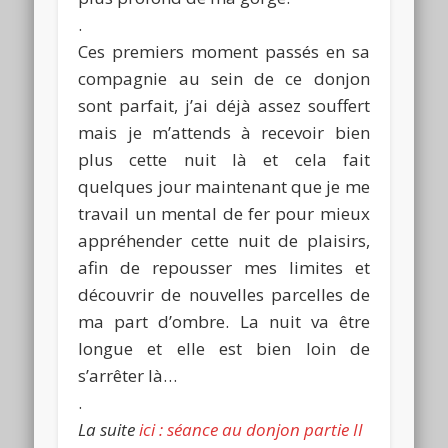
.
Ces premiers moment passés en sa
compagnie au sein de ce donjon
sont parfait, j’ai déjà assez souffert
mais je m’attends à recevoir bien
plus cette nuit là et cela fait
quelques jour maintenant que je me
travail un mental de fer pour mieux
appréhender cette nuit de plaisirs,
afin de repousser mes limites et
découvrir de nouvelles parcelles de
ma part d’ombre. La nuit va être
longue et elle est bien loin de
s’arrêter là…
.
La suite
ici : séance au donjon partie II