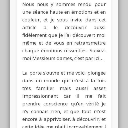
Nous nous y sommes rendu pour
une séance haute en émotions et en
couleur, et je vous invite dans cet
article à le découvrir aussi
fidèlement que je l’ai découvert moi
même et de vous en retransmettre
chaque émotions ressenties. Suivez-
moi Messieurs dames, c’est par ici…
La porte s’ouvre et me voici plongée
dans un monde qui m’est à la fois
très familier mais aussi assez
impressionnant car il me fait
prendre conscience qu’en vérité je
n’y connais rien, et que tout m’est
encore à apprivoiser, à découvrir, et
cette idée me plait incroyablement !