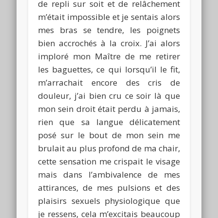
de repli sur soit et de relâchement
m’était impossible et je sentais alors
mes bras se tendre, les poignets
bien accrochés à la croix. J’ai alors
imploré mon Maître de me retirer
les baguettes, ce qui lorsqu’il le fit,
m’arrachait encore des cris de
douleur, j’ai bien cru ce soir là que
mon sein droit était perdu à jamais,
rien que sa langue délicatement
posé sur le bout de mon sein me
brulait au plus profond de ma chair,
cette sensation me crispait le visage
mais dans l’ambivalence de mes
attirances, de mes pulsions et des
plaisirs sexuels physiologique que
je ressens, cela m’excitais beaucoup