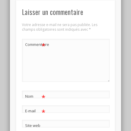
Laisser un commentaire
Votre adresse e-mail ne sera pas publiée.
Les
champs obligatoires sont indiqués avec
*
*
Commentaire
*
Nom
*
E-mail
Site web