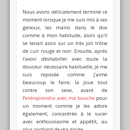
.
Nous avons délicatement terminé ce
moment lorsque je me suis mis à ses
genoux, les mains dans le dos
comme à mon habitude, alors qu’il
se tenait assis sur un très joli trône
de cuir rouge et noir. Ensuite, après
l’avoir déshabiller avec toute la
douceur nécessaire habituelle, je me
suis reposée comme j’aime
beaucoup le faire; la joue tout
contre son sexe, avant de
l’
entreprendre avec ma bouche
pour
un moment comme je les adore
également, concentrée à le sucer
avec enthousiasme et appétit, au
plus profond de ma gorge.