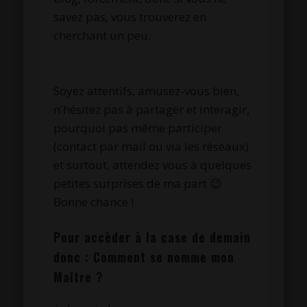
savez pas, vous trouverez en
cherchant un peu.
Soyez attentifs, amusez-vous bien,
n'hésitez pas à partager et interagir,
pourquoi pas même participer
(contact par mail ou via les réseaux)
et surtout, attendez vous à quelques
petites surprises de ma part 😉
Bonne chance !
Pour accèder à la case de demain
donc : Comment se nomme mon
Maître ?