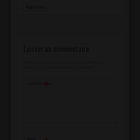
Répondre
Laisser un commentaire
Votre adresse e-mail ne sera pas publiée.
Les
champs obligatoires sont indiqués avec
*
*
Commentaire
Nom