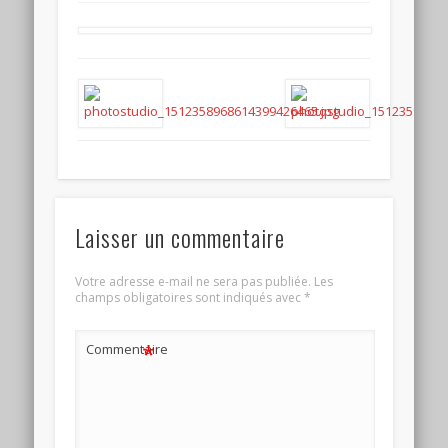
Laisser un commentaire
Votre adresse e-mail ne sera pas publiée.
Les
champs obligatoires sont indiqués avec
*
*
Commentaire