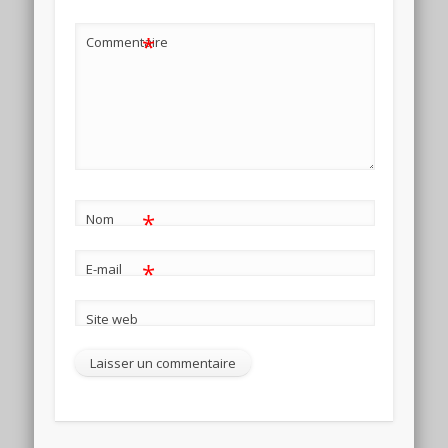
*
Commentaire
*
Nom
*
E-mail
Site web