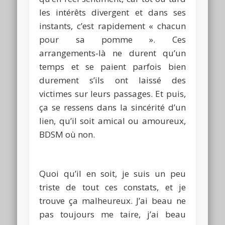
les intérêts divergent et dans ses
instants, c’est rapidement « chacun
pour sa pomme ».
Ces
arrangements-là ne durent qu’un
temps et se paient parfois bien
durement s’ils ont laissé des
victimes sur leurs passages.
Et puis,
ça se ressens dans la sincérité d’un
lien, qu’il soit amical ou amoureux,
BDSM
où non.
Quoi qu’il en soit, je suis un peu
triste de tout ces constats, et je
trouve ça malheureux.
J’ai beau ne
pas toujours me taire, j’ai beau