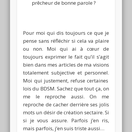
prêcheur de bonne parole ?
Pour moi qui dis toujours ce que je
pense sans réfléchir si cela va plaire
ou non.
Moi qui ai à cœur de
toujours exprimer le fait qu’il s’agit
bien dans mes articles de ma visions
totalement subjective et personnel.
Moi qui justement, refuse certaines
lois du
BDSM
.
Sachez que tout ça, on
me le reproche aussi.
On me
reproche de cacher derrière ses jolis
mots un désir de création sectaire.
Si
si je vous assure.
Parfois j’en ris,
mais parfois, j’en suis triste aussi…