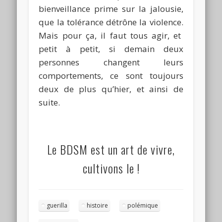
bienveillance prime sur la jalousie,
que la tolérance détrône la violence.
Mais pour ça, il faut tous agir, et
petit à petit, si demain deux
personnes changent leurs
comportements, ce sont toujours
deux de plus qu’hier, et ainsi de
suite.
Le
BDSM
est un art de vivre,
cultivons le !
guerilla
histoire
polémique