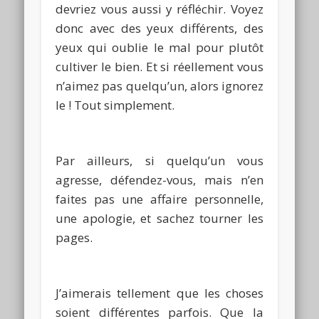
devriez vous aussi y réfléchir.
Voyez
donc avec des yeux différents, des
yeux qui oublie le mal pour plutôt
cultiver le bien.
Et si réellement vous
n’aimez pas quelqu’un, alors ignorez
le !
Tout simplement.
Par ailleurs, si quelqu’un vous
agresse, défendez-vous, mais n’en
faites
pas une affaire personnelle,
une apologie, et sachez tourner les
pages.
J’aimerais tellement que les choses
soient différentes parfois.
Que la