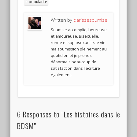
popularité
Written by
clarissesoumise
Soumise accomplie, heureuse
et amoureuse. Bisexuelle,
ronde et sapiosexuelle. Je vie
ma soumission pleinement au
quotidien et je prends
désormais beaucoup de
satisfaction dans l'écriture
également.
6 Responses to "Les histoires dans le
BDSM"