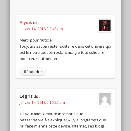
Alyse.
dit :
janvier 14, 2018 à 2:48 pm
Merci pour l’article.
Toujours savoir rester solitaire dans cet univers qui
est le nôtre tout en restant malgré tout solidaire
pour ceux qui méritent.
Répondre
Legris
dit :
janvier 14, 2018 à 10:55 pm
« Il vaut mieux mourir incompris que
passer sa vie à s’expliquer » Il y a longtemps que
j’ai faite mienne cette devise. Internet, ses blogs,