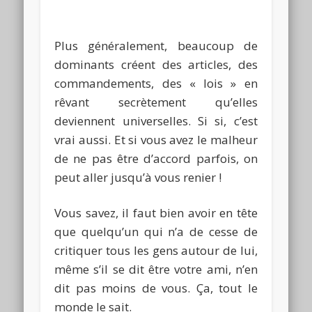
Plus généralement, beaucoup de
dominants créent des articles, des
commandements, des « lois » en
rêvant secrètement qu’elles
deviennent universelles.
Si si, c’est
vrai aussi.
Et si vous avez le malheur
de ne pas être d’accord parfois, on
peut aller jusqu’à vous renier !
Vous savez, il faut bien avoir en tête
que quelqu’un qui n’a de cesse de
critiquer tous les gens autour de lui,
même s’il se dit être votre ami, n’en
dit pas moins de vous.
Ça, tout le
monde le sait.