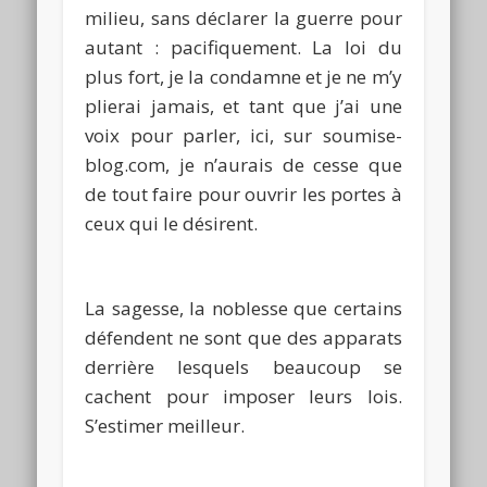
milieu, sans déclarer la guerre pour
autant : pacifiquement.
La loi du
plus fort, je la condamne et je ne m’y
plierai jamais, et tant que j’ai une
voix pour parler, ici, sur soumise-
blog.com, je n’aurais de cesse que
de tout faire pour ouvrir les portes à
ceux qui le désirent.
La sagesse, la noblesse que certains
défendent ne sont que des apparats
derrière lesquels beaucoup se
cachent pour imposer leurs lois.
S’estimer meilleur.