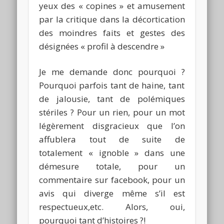
yeux des « copines » et amusement
par la critique dans la décortication
des moindres faits et gestes des
désignées « profil à descendre »
Je me demande donc pourquoi ?
Pourquoi parfois tant de haine, tant
de jalousie, tant de polémiques
stériles ?
Pour un rien, pour un mot
légèrement disgracieux que l’on
affublera tout de suite de
totalement « ignoble » dans une
démesure totale, pour un
commentaire sur
facebook
, pour un
avis qui diverge même s’il est
respectueux,etc.
Alors, oui,
pourquoi tant d’histoires ?!