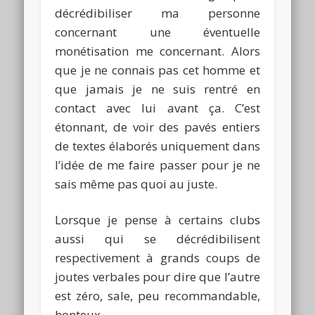
décrédibiliser ma personne
concernant une éventuelle
monétisation me concernant.
Alors
que je ne connais pas cet homme et
que jamais je ne suis rentré en
contact avec lui avant ça.
C’est
étonnant, de voir des pavés entiers
de textes élaborés uniquement dans
l’idée de me faire passer pour je ne
sais même pas quoi au juste.
Lorsque je pense à certains clubs
aussi qui se décrédibilisent
respectivement à
grands
coups
de
joutes verbales pour dire que l’autre
est zéro, sale, peu recommandable,
honteux.