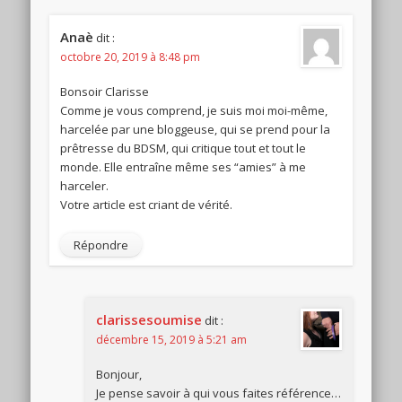
Anaè
dit :
octobre 20, 2019 à 8:48 pm
Bonsoir Clarisse
Comme je vous comprend, je suis moi moi-même,
harcelée par une bloggeuse, qui se prend pour la
prêtresse du BDSM, qui critique tout et tout le
monde. Elle entraîne même ses “amies” à me
harceler.
Votre article est criant de vérité.
Répondre
clarissesoumise
dit :
décembre 15, 2019 à 5:21 am
Bonjour,
Je pense savoir à qui vous faites référence…