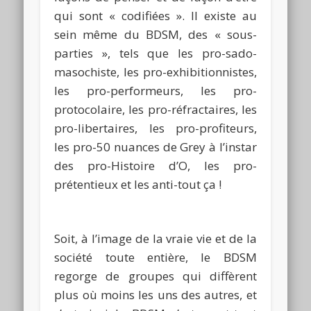
qui sont « codifiées ».
Il existe au
sein même du
BDSM
, des « sous-
parties », tels que les
pro-sado-
masochiste
, les pro-exhibitionnistes,
les pro-performeurs, les pro-
protocolaire, les pro-réfractaires, les
pro-libertaires, les pro-profiteurs,
les pro-50 nuances de
Grey
à l’instar
des
pro-
Histoire d’O, les pro-
prétentieux et les anti-tout ça !
Soit, à l’image de la
vraie
vie et de la
société toute entière, le
BDSM
regorge de groupes qui diffèrent
plus où moins les uns des autres, et