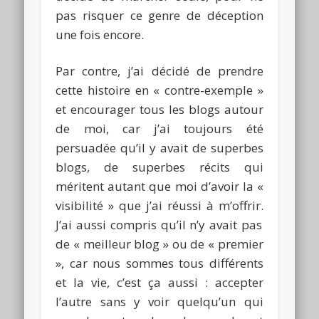
pas risquer ce genre de déception
une fois encore.
Par contre, j’ai décidé de prendre
cette histoire en « contre-exemple »
et encourager tous les blogs autour
de moi, car j’ai toujours été
persuadée qu’il y avait de superbes
blogs, de superbes récits qui
méritent autant que moi d’avoir la «
visibilité » que j’ai réussi à m’offrir.
J’ai aussi compris qu’il n’y avait pas
de « meilleur blog » ou de « premier
», car nous sommes
tous
différents
et la vie, c’est ça aussi : accepter
l’autre sans y voir quelqu’un qui