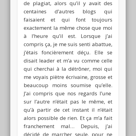
de plagiat, alors qu’il y avait des
centaines d’autres blogs qui
faisaient et qui font toujours
exactement la même chose que moi
à l’heure qu’il est.
Lorsque j’ai
compris ça, je me suis senti abattue,
j’étais foncièrement déçu.
Elle se
disait leader et m’a vu comme celle
qui cherchai à la détrôner, moi qui
me voyais piètre écrivaine, grosse et
beaucoup moins soumise qu’elle.
J’ai compris que nos regards l’une
sur l’autre n’était pas le même, et
qu’à partir de cet instant il n’était
alors possible de rien.
Et ça m’a fait
franchement mal…
Depuis, j’ai
décidé de marcher seule, pour ne