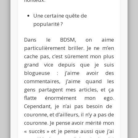
Une certaine quête de
popularité ?
Dans le
BDSM
, on aime
particulièrement briller.
Je ne m’en
cache pas, c’est sûrement mon plus
grand vice depuis que je suis
blogueuse :
j’aime avoir des
commentaires, j’aime quand les
gens partagent mes articles, et ça
flatte énormément mon ego.
Cependant, je n’ai pas besoin de
couronne, et d’ailleurs, il n’y a pas de
couronne.
Je pense avoir mérité mon
« succès » et je pense aussi que j’ai