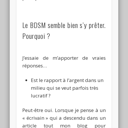
Le
BDSM
semble bien s’y prêter.
Pourquoi ?
J’essaie de m’apporter de vraies
réponses…
Est le rapport à l’argent dans un
milieu qui se veut parfois très
lucratif ?
Peut-être oui.
Lorsque je pense à un
« écrivain » qui a descendu dans un
article tout mon blog pour