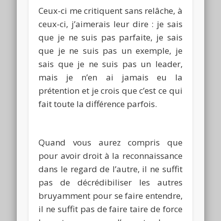
Ceux-ci me critiquent sans relâche, à
ceux-ci, j’aimerais leur dire :
je sais
que je ne suis pas parfaite, je sais
que je ne suis pas un exemple, je
sais que je ne suis pas un leader,
mais je n’en ai jamais eu la
prétention et je crois que c’est ce qui
fait toute la différence parfois.
Quand vous aurez compris que
pour avoir droit à la reconnaissance
dans le regard de l’autre, il ne suffit
pas de décrédibiliser les autres
bruyamment pour se faire entendre,
il ne suffit pas de faire taire de force