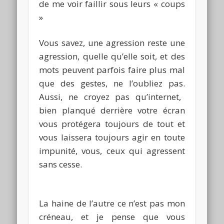
de me voir faillir sous leurs « coups
»
Vous savez, une agression reste une
agression, quelle qu’elle soit, et des
mots peuvent parfois faire plus mal
que des gestes, ne l’oubliez pas.
Aussi, ne croyez pas qu’internet,
bien planqué derrière votre écran
vous protégera toujours de tout et
vous laissera toujours agir en toute
impunité, vous, ceux qui agressent
sans cesse.
La haine de l’autre ce n’est pas mon
créneau, et je pense que vous