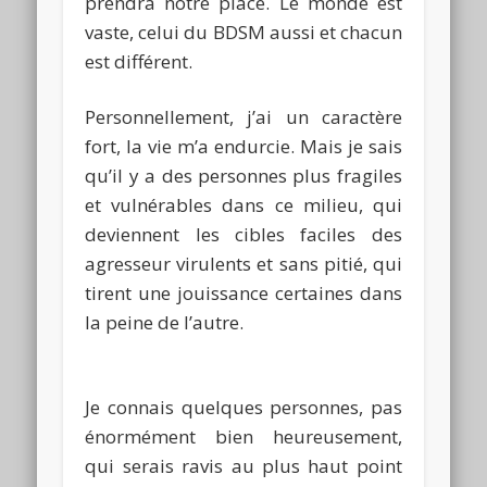
prendra notre place.
Le monde est
vaste, celui du
BDSM
aussi et chacun
est différent.
Personnellement, j’ai un caractère
fort, la vie m’a endurcie.
Mais je sais
qu’il y a des personnes plus fragiles
et vulnérables dans ce milieu, qui
deviennent les cibles faciles des
agresseur virulents et sans pitié, qui
tirent
une jouissance certaines dans
la peine de l’autre.
Je connais quelques personnes, pas
énormément bien heureusement,
qui serais ravis au plus haut point