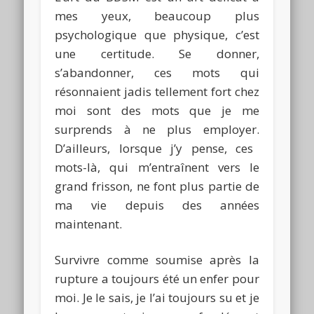
mes yeux, beaucoup plus
psychologique que physique, c’est
une certitude.
Se donner,
s’abandonner, ces mots qui
résonnaient jadis tellement fort chez
moi sont des mots que je me
surprends à ne plus employer.
D’ailleurs, lorsque j’y pense, ces
mots-là, qui m’entraînent vers le
grand frisson, ne font plus partie de
ma vie depuis des années
maintenant.
Survivre comme soumise après la
rupture a toujours été un enfer pour
moi.
Je le sais, je l’ai toujours su et je