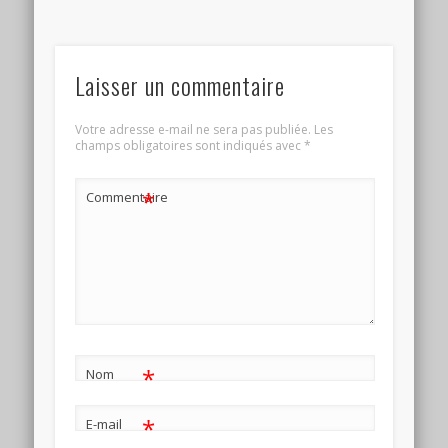
Laisser un commentaire
Votre adresse e-mail ne sera pas publiée.
Les
champs obligatoires sont indiqués avec
*
*
Commentaire
*
Nom
*
E-mail