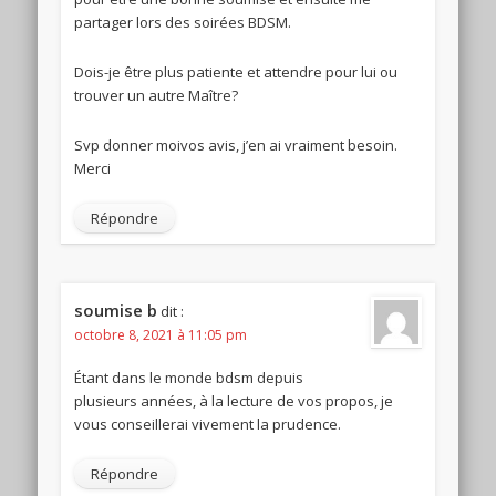
partager lors des soirées BDSM.
Dois-je être plus patiente et attendre pour lui ou
trouver un autre Maître?
Svp donner moivos avis, j’en ai vraiment besoin.
Merci
Répondre
soumise b
dit :
octobre 8, 2021 à 11:05 pm
Étant dans le monde bdsm depuis
plusieurs années, à la lecture de vos propos, je
vous conseillerai vivement la prudence.
Répondre