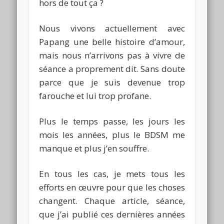
hors de tout ça ?
Nous vivons actuellement avec
Papang
une belle histoire d’amour,
mais nous n’arrivons pas à vivre de
séance a proprement dit.
Sans doute
parce que je suis devenue trop
farouche et lui trop profane.
Plus le temps passe, les jours les
mois les années, plus le
BDSM
me
manque et plus j’en souffre.
En tous les cas, je mets tous les
efforts en œuvre pour que les choses
changent.
Chaque article, séance,
que j’ai publié ces dernières années