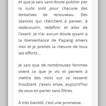
et que je vais sans doute publier par
la suite sont pour chacune des
tentatives de renouveau.
Des
séances qui cherchent à panser, à
redécouvrir, redéfinir et aller de
l’avant.
Je n’ai aucun doute quant à
la bienveillance de
Papang
envers
moi et je prends la mesure de tous
ses efforts…
Je sais que de nombreuses femmes
vivent ce que je vis et
peinent
à
mettre des mots sur ce ressenti
troublant.
J’avais envie, aujourd’hui
de vous en parler sans filtres.
À très bientôt, c’est une promesse…