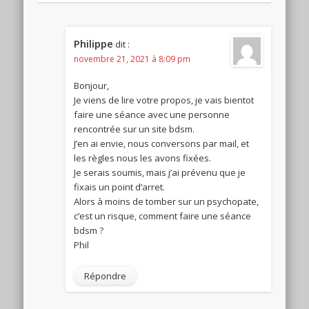
Philippe
dit :
novembre 21, 2021 à 8:09 pm
Bonjour,
Je viens de lire votre propos, je vais bientot
faire une séance avec une personne
rencontrée sur un site bdsm.
J’en ai envie, nous conversons par mail, et
les règles nous les avons fixées.
Je serais soumis, mais j’ai prévenu que je
fixais un point d’arret.
Alors à moins de tomber sur un psychopate,
c’est un risque, comment faire une séance
bdsm ?
Phil
Répondre