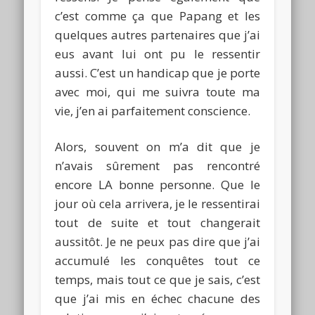
c’est comme ça que
Papang
et les
quelques autres partenaires que j’ai
eus avant lui ont pu le ressentir
aussi.
C’est un handicap que je porte
avec moi, qui me suivra toute ma
vie, j’en ai parfaitement conscience.
Alors, souvent on m’a dit que je
n’avais sûrement pas rencontré
encore
LA
bonne personne.
Que le
jour où cela arrivera, je le ressentirai
tout de suite et tout changerait
aussitôt.
Je ne peux pas dire que j’ai
accumulé les conquêtes tout ce
temps, mais tout ce que je sais, c’est
que j’ai mis en échec chacune des