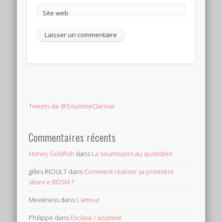
Site web
Tweets de @SoumiseClarisse
Commentaires récents
Honey Goldfish
dans
La soumission au quotidien
gilles RIOULT
dans
Comment réaliser sa première
séance BDSM ?
Meekness
dans
L’amour
Philippe
dans
Esclave / soumise